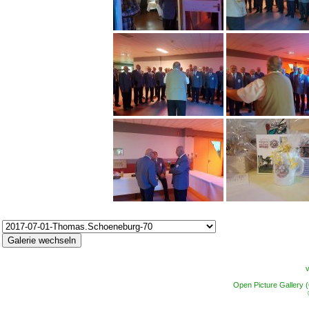
Open Picture Gallery 